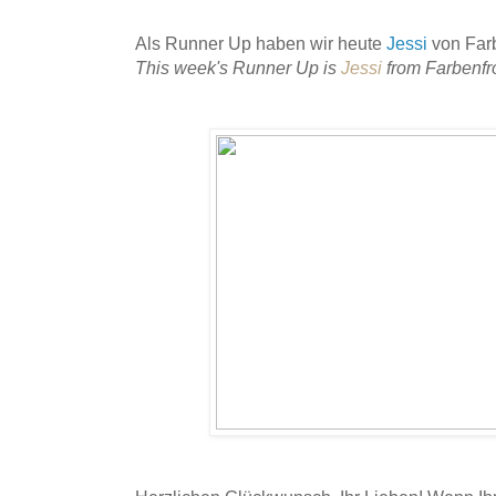
Als Runner Up haben wir heute
Jessi
von Farb
This week's Runner Up is
Jessi
from Farbenfr