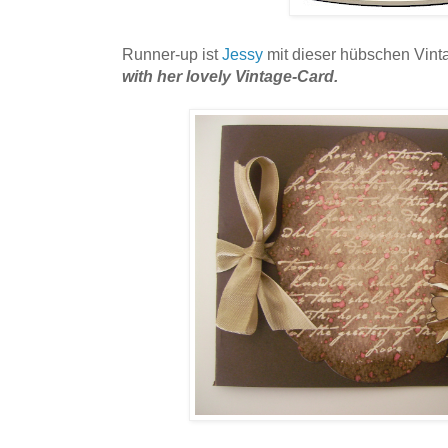
Runner-up ist
Jessy
mit dieser hübschen Vint
with her lovely Vintage-Card.