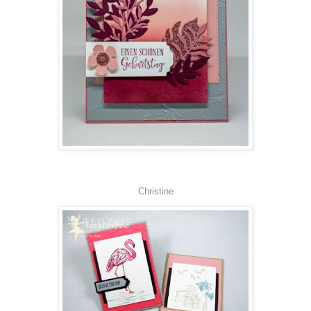
Christine