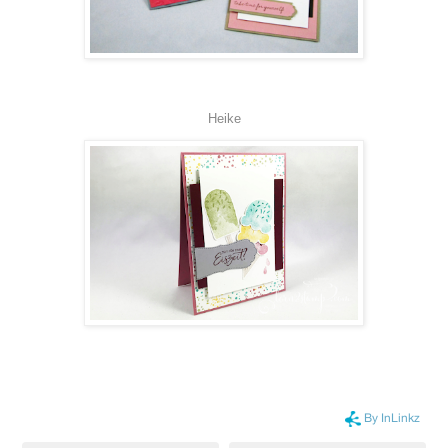
Heike