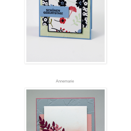
Annemarie