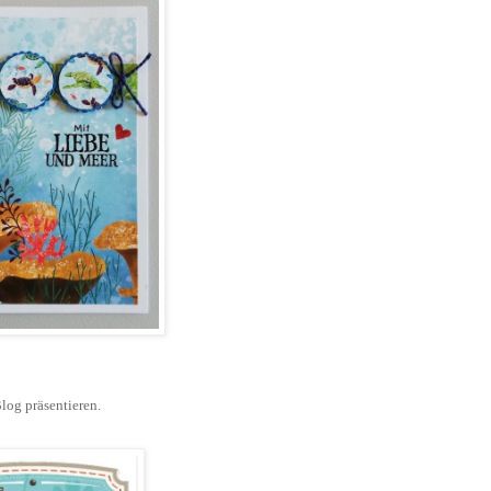
og präsentieren.