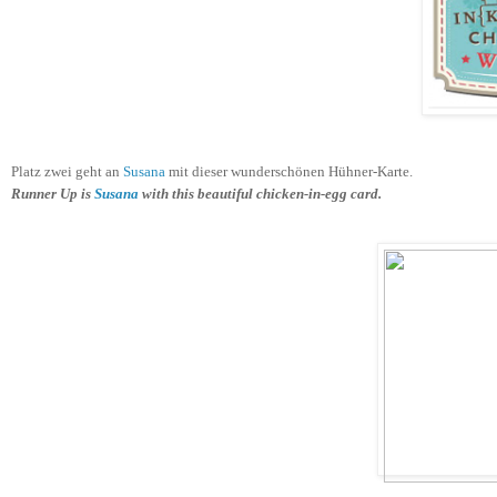
Platz zwei geht an
Susana
mit dieser wunderschönen Hühner-Karte
.
Runner Up is
Susana
with this beautiful chicken-in-egg card.