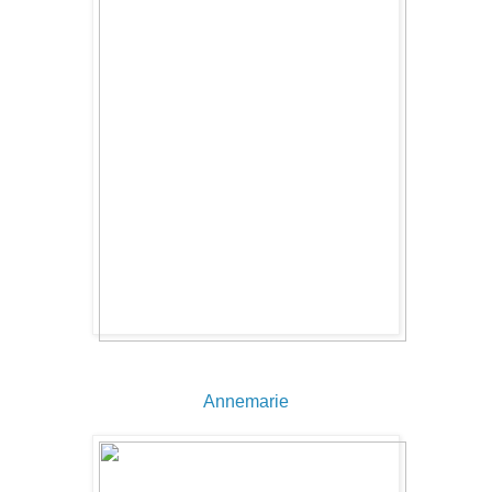
Annemarie