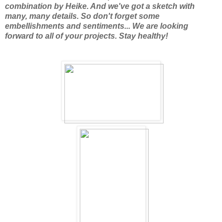
combination by Heike. And we've got a sketch with
many, many details. So don't forget some
embellishments and sentiments... We are looking
forward to all of your projects. Stay healthy!