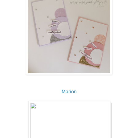
Marion