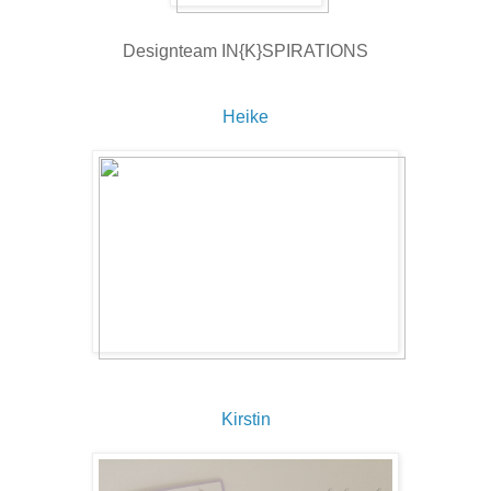
Designteam IN{K}SPIRATIONS
Heike
Kirstin