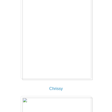
Chrissy