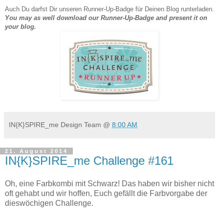
Auch Du darfst Dir unseren Runner-Up-Badge für Deinen Blog runterladen.
You may as well download our Runner-Up-Badge and present it on
your blog.
IN{K}SPIRE_me Design Team
@
8:00 AM
21. August 2014
IN{K}SPIRE_me Challenge #161
Oh, eine Farbkombi mit Schwarz! Das haben wir bisher nicht
oft gehabt und wir hoffen, Euch gefällt die Farbvorgabe der
dieswöchigen Challenge.