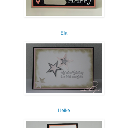
Ela
Heike