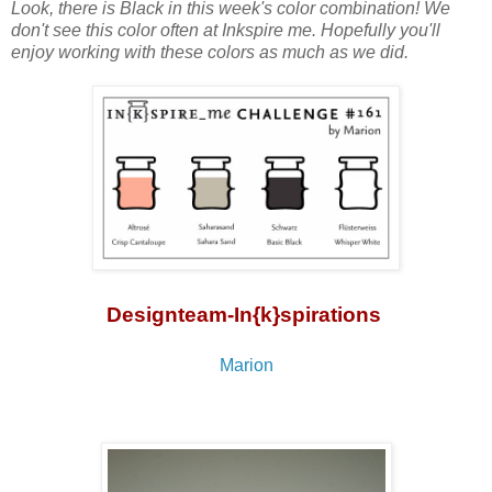
Look, there is Black in this week's color combination! We
don't see this color often at Inkspire me. Hopefully you'll
enjoy working with these colors as much as we did.
Designteam-In{k}spirations
Marion