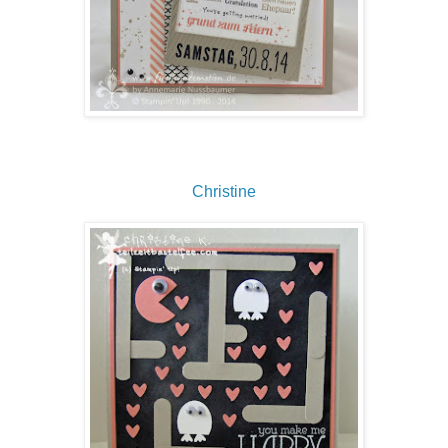
Christine