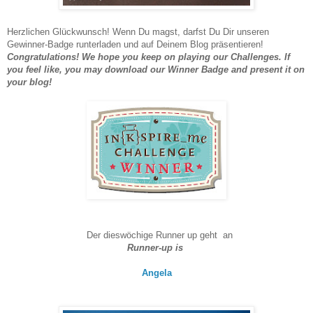
Herzlichen Glückwunsch! Wenn Du magst, darfst Du Dir unseren
Gewinner-Badge runterladen und auf Deinem Blog präsentieren!
Congratulations! We hope you keep on playing our Challenges. If
you feel like, you may download our Winner Badge and present it on
your blog!
Der dieswöchige Runner up geht an
Runner-up
is
Angela