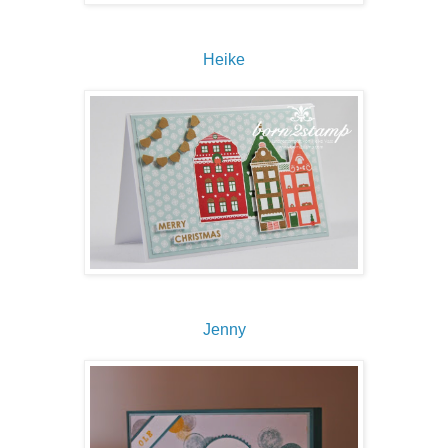
Heike
Jenny