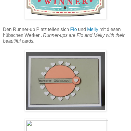
Den Runner-up Platz teilen sich
Flo
und
Melly
mit diesen
hübschen Werken.
Runner-ups are Flo and Melly with their
beautiful cards.