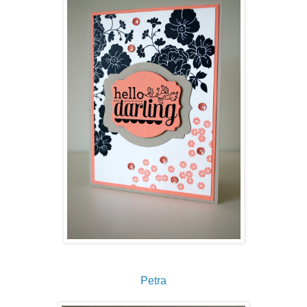
Petra