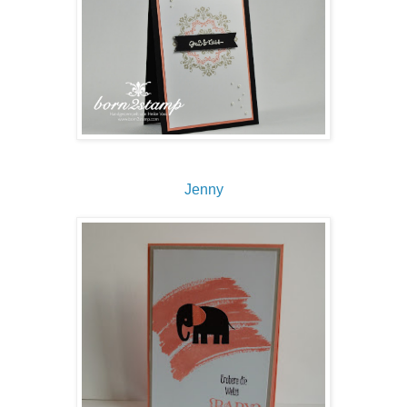
Jenny