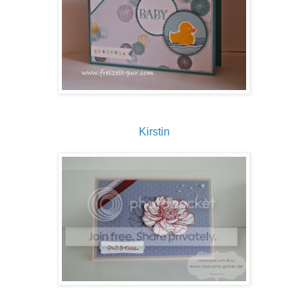
Kirstin