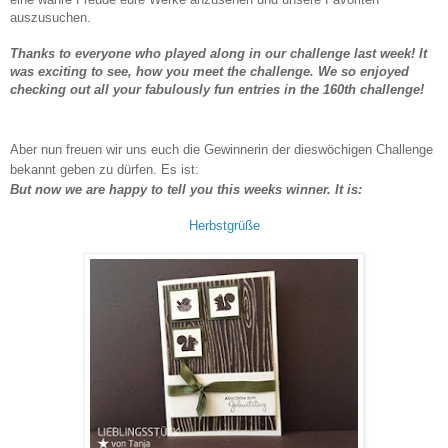
auszusuchen.
Thanks to everyone who played along in our challenge last week! It
was exciting to see, how you meet the challenge. We so enjoyed
checking out all your fabulously fun entries in the 160th challenge!
Aber nun freuen wir uns euch die Gewinnerin der dieswöchigen Challenge
bekannt geben zu dürfen. Es ist:
But now we are happy to tell you this weeks winner. It is:
Herbstgrüße