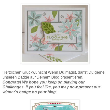
Herzlichen Glückwunsch! Wenn Du magst, darfst Du gerne
unseren Badge auf Deinem Blog präsentieren.
Congrats!
We hope you keep on playing our
Challenges. If
you feel like, you may now present our
winner's badge on your blog.